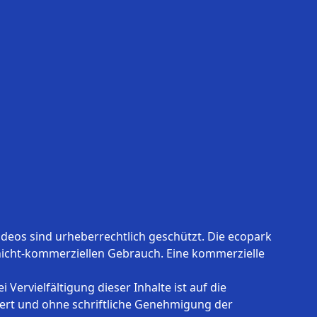
ideos sind urheberrechtlich geschützt. Die ecopark
 nicht-kommerziellen Gebrauch. Eine kommerzielle
Vervielfältigung dieser Inhalte ist auf die
ert und ohne schriftliche Genehmigung der