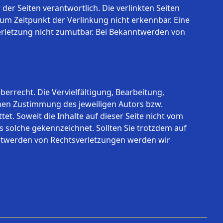
 der Seiten verantwortlich. Die verlinkten Seiten
um Zeitpunkt der Verlinkung nicht erkennbar. Eine
verletzung nicht zumutbar. Bei Bekanntwerden von
errecht. Die Vervielfältigung, Bearbeitung,
hen Zustimmung des jeweiligen Autors bzw.
et. Soweit die Inhalte auf dieser Seite nicht vom
s solche gekennzeichnet. Sollten Sie trotzdem auf
ntwerden von Rechtsverletzungen werden wir