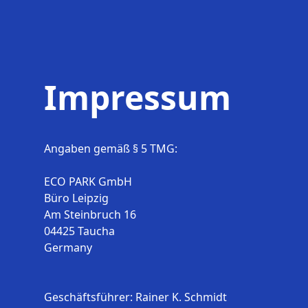
Impressum
Angaben gemäß § 5 TMG:
ECO PARK GmbH
Büro Leipzig
Am Steinbruch 16
04425 Taucha
Germany
Geschäftsführer: Rainer K. Schmidt