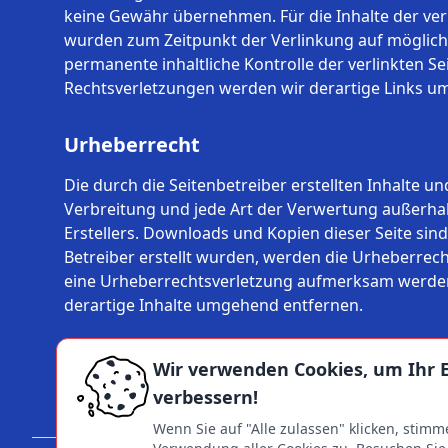
keine Gewähr übernehmen. Für die Inhalte der verlin
wurden zum Zeitpunkt der Verlinkung auf mögliche
permanente inhaltliche Kontrolle der verlinkten S
Rechtsverletzungen werden wir derartige Links u
Urheberrecht
Die durch die Seitenbetreiber erstellten Inhalte 
Verbreitung und jede Art der Verwertung außerhal
Erstellers. Downloads und Kopien dieser Seite sind
Betreiber erstellt wurden, werden die Urheberrech
eine Urheberrechtsverletzung aufmerksam werden
derartige Inhalte umgehend entfernen.
Wir verwenden Cookies, um Ihr E
verbessern!
Wenn Sie auf "Alle zulassen" klicken, stimm